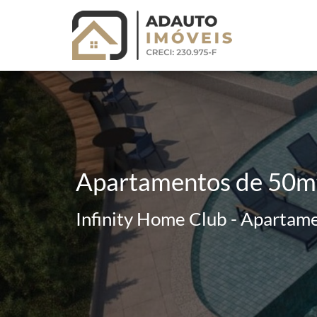
Apartamentos de 50m²
Infinity Home Club - Apartam